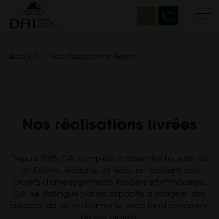
Accueil
Nos réalisations livrées
Nos réalisations livrées
Depuis 1995, DAI s'emploie à créer des lieux de vie
en Drôme, Ardèche, et Isère, en réalisant des
projets d'aménagements fonciers et immobiliers.
DAI se distingue par sa capacité à imaginer des
espaces de vie en harmonie avec l'environnement
de ses projets.