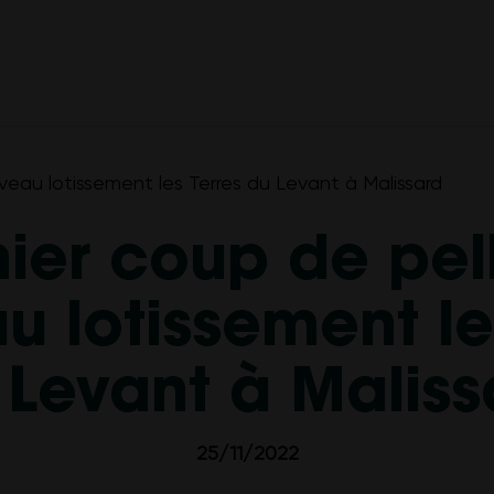
veau lotissement les Terres du Levant à Malissard
ier coup de pel
 lotissement le
 Levant à Maliss
25/11/2022