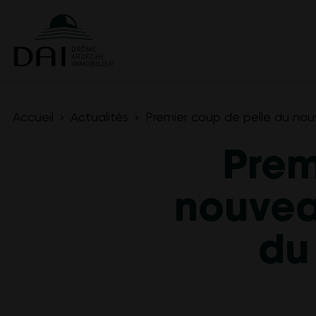
Accueil
Actualités
Premier coup de pelle du nou
Prem
nouveau
du